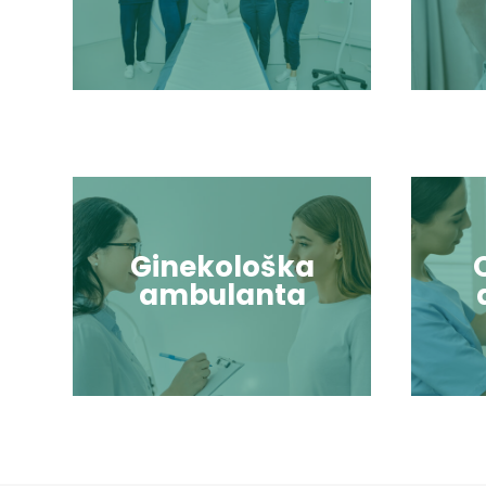
Ginekološka
ambulanta