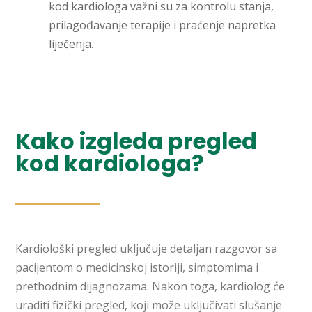
kod kardiologa važni su za kontrolu stanja,
prilagođavanje terapije i praćenje napretka
liječenja.
Kako izgleda pregled
kod kardiologa?
Kardiološki pregled uključuje detaljan razgovor sa
pacijentom o medicinskoj istoriji, simptomima i
prethodnim dijagnozama. Nakon toga, kardiolog će
uraditi fizički pregled, koji može uključivati slušanje