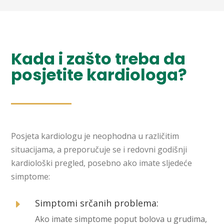
Kada i zašto treba da
posjetite kardiologa?
Posjeta kardiologu je neophodna u različitim
situacijama, a preporučuje se i redovni godišnji
kardiološki pregled, posebno ako imate sljedeće
simptome:
Simptomi srčanih problema:
E
Ako imate simptome poput bolova u grudima,