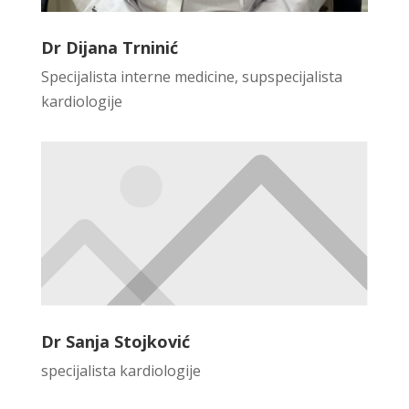
Dr Dijana Trninić
Specijalista interne medicine, supspecijalista
kardiologije
Dr Sanja Stojković
specijalista kardiologije