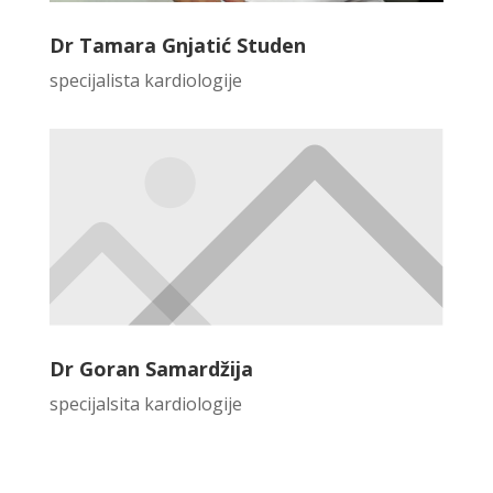
Dr Tamara Gnjatić Studen
specijalista kardiologije
Dr Goran Samardžija
specijalsita kardiologije