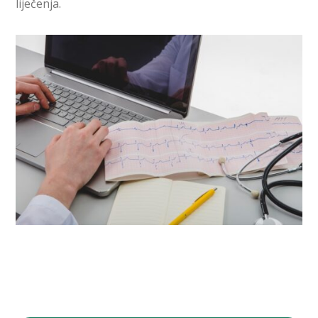
liječenja.