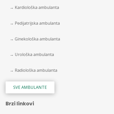
→ Kardiološka ambulanta
→ Pedijatrijska ambulanta
→ Ginekološka ambulanta
→ Urološka ambulanta
→ Radiološka ambulanta
SVE AMBULANTE
Brzi linkovi