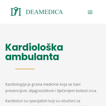
Kardiološka
ambulanta
Kardiologija je grana medicine koja se bavi
prevencijom, dijagnostikom i liječenjem bolesti srca.
Kardiolozi su specijalisti koji su obučeni za