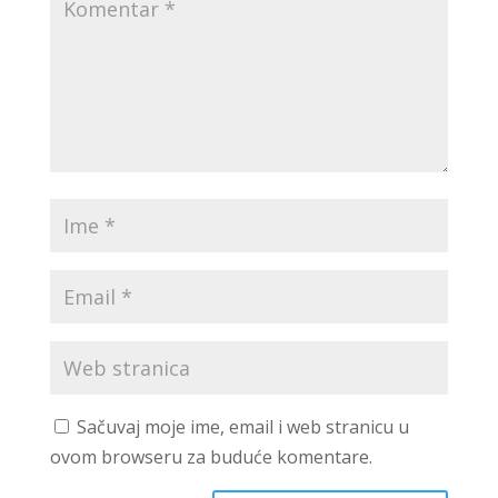
Sačuvaj moje ime, email i web stranicu u
ovom browseru za buduće komentare.