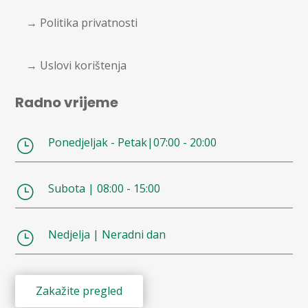
→ Politika privatnosti
→ Uslovi korištenja
Radno vrijeme
Ponedjeljak - Petak|07:00 - 20:00
}
Subota | 08:00 - 15:00
}
Nedjelja | Neradni dan
}
Zakažite pregled