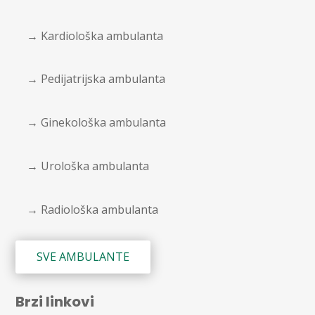
→ Kardiološka ambulanta
→ Pedijatrijska ambulanta
→ Ginekološka ambulanta
→ Urološka ambulanta
→ Radiološka ambulanta
SVE AMBULANTE
Brzi linkovi