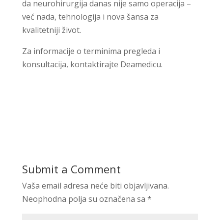
da neurohirurgija danas nije samo operacija –
već nada, tehnologija i nova šansa za
kvalitetniji život.
Za informacije o terminima pregleda i
konsultacija, kontaktirajte Deamedicu.
Submit a Comment
Vaša email adresa neće biti objavljivana.
Neophodna polja su označena sa
*