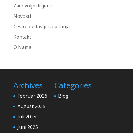
Zadovoljni klijenti
Novosti
Često postavljena pitanja
Kontakt
O Nama
Archives
Categories
Februar 2026
Blog
August 2025
Juli 2025
Juni 2025