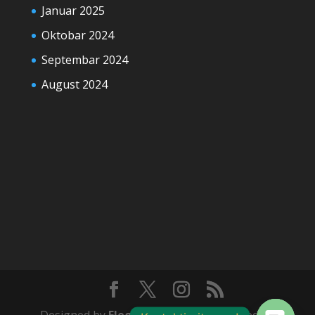
Januar 2025
Oktobar 2024
Septembar 2024
August 2024