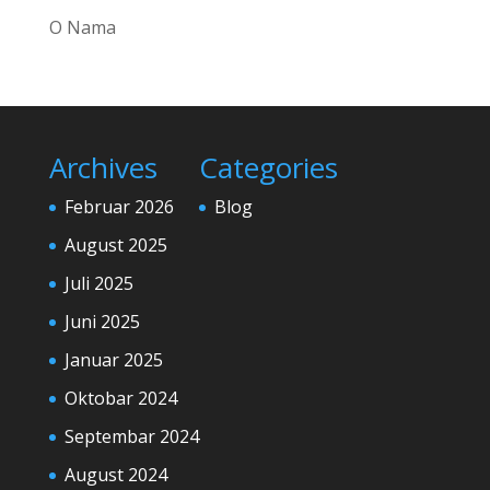
O Nama
Archives
Categories
Februar 2026
Blog
August 2025
Juli 2025
Juni 2025
Januar 2025
Oktobar 2024
Septembar 2024
August 2024