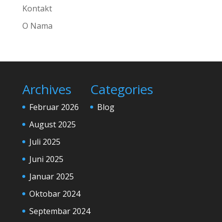
Kontakt
O Nama
Archives
Categories
Februar 2026
Blog
August 2025
Juli 2025
Juni 2025
Januar 2025
Oktobar 2024
Septembar 2024